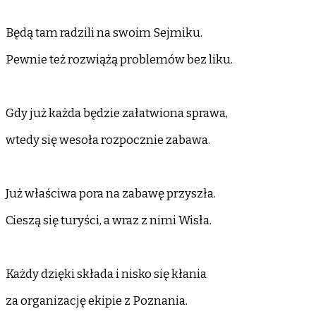
Będą tam radzili na swoim Sejmiku.
Pewnie też rozwiążą problemów bez liku.
Gdy już każda będzie załatwiona sprawa,
wtedy się wesoła rozpocznie zabawa.
Już właściwa pora na zabawę przyszła.
Cieszą się turyści, a wraz z nimi Wisła.
Każdy dzięki składa i nisko się kłania
za organizację ekipie z Poznania.