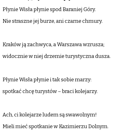
Płynie Wisła płynie spod Baraniej Góry.
Nie straszne jej burze, ani czarne chmury.
Kraków ją zachwyca, a Warszawa wzrusza;
widocznie w niej drzemie turystyczna dusza.
Płynie Wisła płynie i tak sobie marzy:
spotkać chcę turystów – braci kolejarzy.
Ach, ci kolejarze ludem są swawolnym!
Mieli mieć spotkanie w Kazimierzu Dolnym.